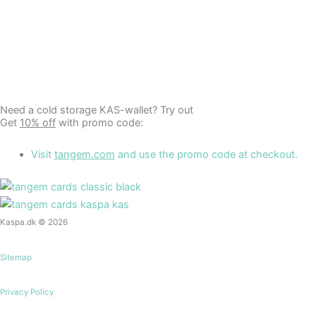
Need a cold storage KAS-wallet? Try out
Tangem
Get
10% off
with promo code:
KAS
Visit
tangem.com
and use the promo code at checkout.
Kaspa.dk © 2026
Sitemap
Privacy Policy